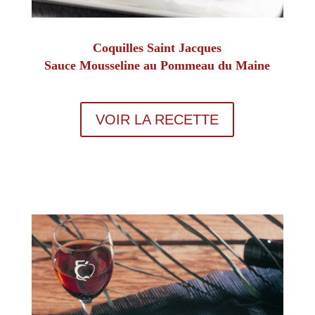
Coquilles Saint Jacques
Sauce Mousseline au Pommeau du Maine
VOIR LA RECETTE