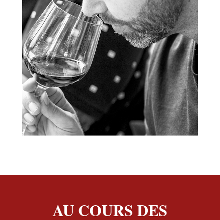
AU COURS DES