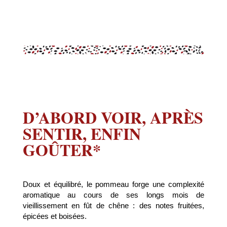
D’ABORD VOIR, APRÈS
SENTIR, ENFIN
GOÛTER*
Doux et équilibré, le pommeau forge une complexité
aromatique au cours de ses longs mois de
vieillissement en fût de chêne : des notes fruitées,
épicées et boisées.