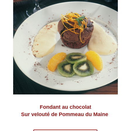
Fondant au chocolat
Sur velouté de Pommeau du Maine