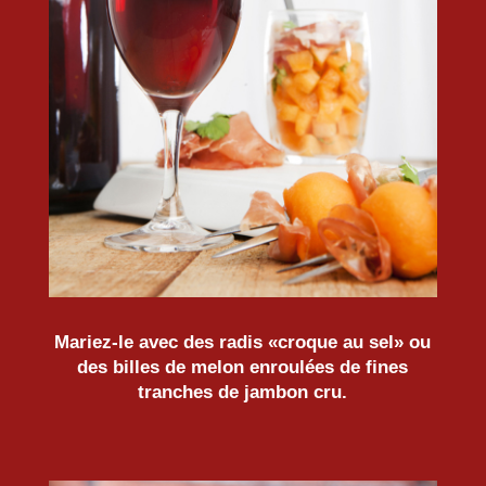
Mariez-le avec des radis «croque au sel» ou
des billes de melon enroulées de fines
tranches de jambon cru.