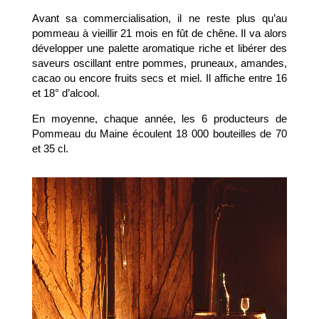
Avant sa commercialisation, il ne reste plus qu’au
pommeau à vieillir 21 mois en fût de chêne. Il va alors
développer une palette aromatique riche et libérer des
saveurs oscillant entre pommes, pruneaux, amandes,
cacao ou encore fruits secs et miel. Il affiche entre 16
et 18° d’alcool.
En moyenne, chaque année, les 6 producteurs de
Pommeau du Maine écoulent 18 000 bouteilles de 70
et 35 cl.