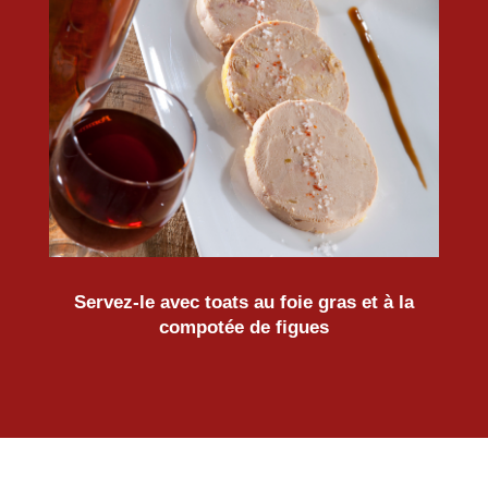
Servez-le avec toats au foie gras et à la
compotée de figues