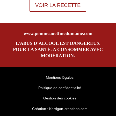
VOIR LA RECETTE
www.pommeauetfinedumaine.com
L’ABUS D’ALCOOL EST DANGEREUX
POUR LA SANTÉ. A CONSOMMER AVEC
MODÉRATION.
Mentions
légales
Politique de confidentialité
Gestion des cookies
Création :
Korrigan-creations.com