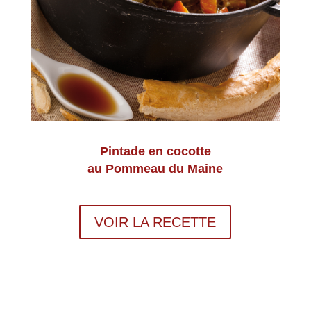
Pintade en cocotte
au Pommeau du Maine
VOIR LA RECETTE