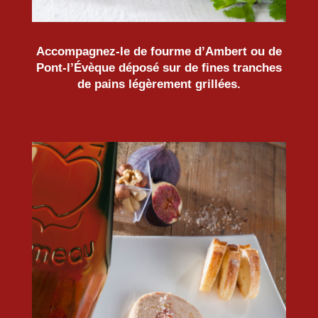
Accompagnez-le de fourme d’Ambert ou de
Pont-l’Évèque déposé sur de fines tranches
de pains légèrement grillées.