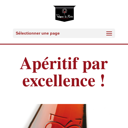
Sélectionner une page
Apéritif par
excellence !