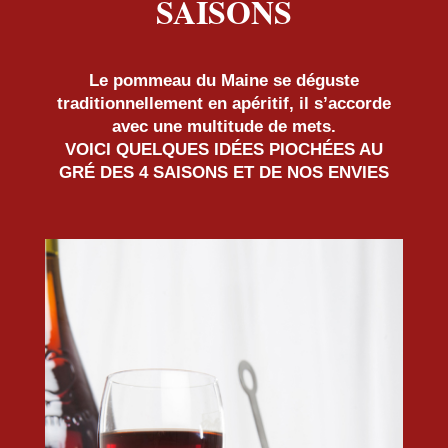
SAISONS
Le pommeau du Maine se déguste
traditionnellement en apéritif, il s’accorde
avec une multitude de mets.
VOICI QUELQUES IDÉES PIOCHÉES AU
GRÉ DES 4 SAISONS ET DE NOS ENVIES